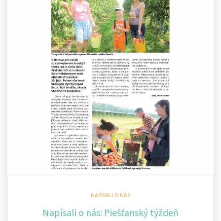
NAPÍSALI O NÁS
Napísali o nás: Piešťanský týždeň