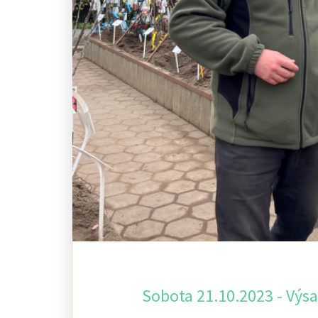
Sobota 21.10.2023 - Výsa