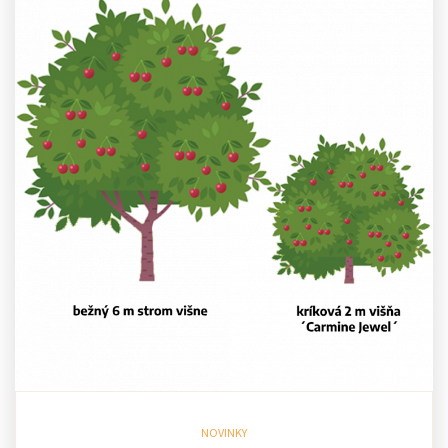
NOVINKY