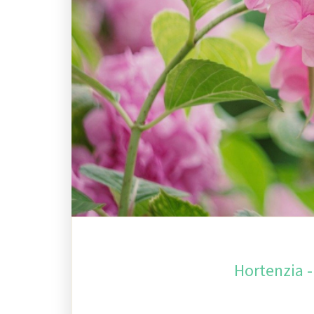
Hortenzia -