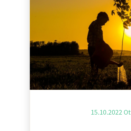
15.10.2022 O