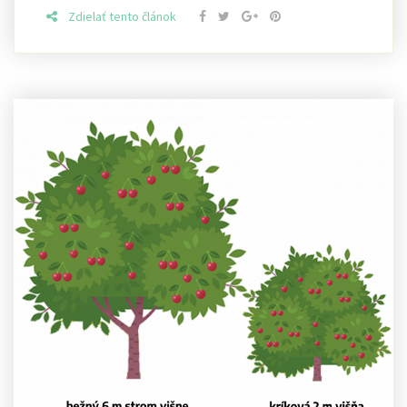
Zdielať tento článok