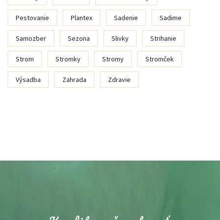
Pestovanie
Plantex
Sadenie
Sadime
Samozber
Sezona
Slivky
Strihanie
Strom
Stromky
Stromy
Stromček
Výsadba
Zahrada
Zdravie