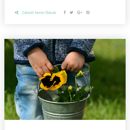
Zdielať tento článok