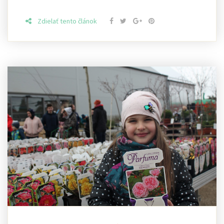
Zdielať tento článok