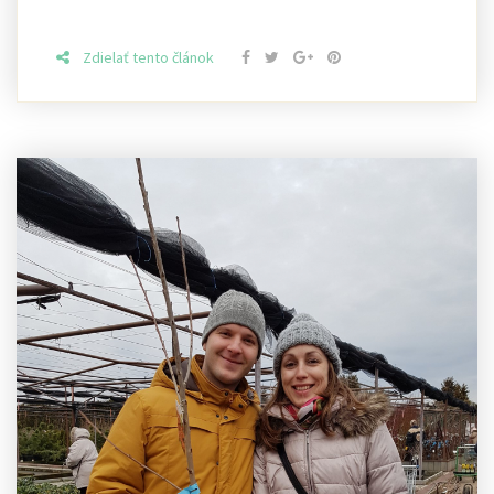
Zdielať tento článok