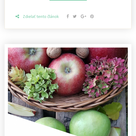
Zdielať tento článok